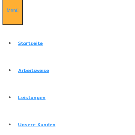
Menü
Startseite
Arbeitsweise
Leistungen
Unsere Kunden