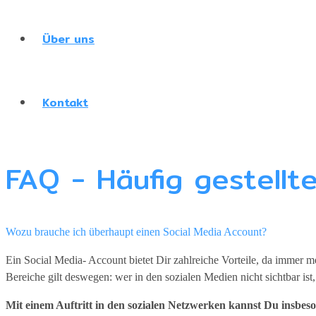
Über uns
Kontakt
FAQ - Häufig gestellt
Wozu brauche ich überhaupt einen Social Media Account?
Ein Social Media- Account bietet Dir zahlreiche Vorteile, da immer 
Bereiche gilt deswegen: wer in den sozialen Medien nicht sichtbar ist, 
Mit einem Auftritt in den sozialen Netzwerken kannst Du insbes