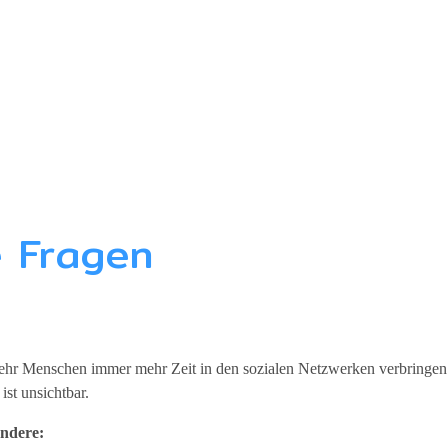
e Fragen
mehr Menschen immer mehr Zeit in den sozialen Netzwerken verbringen. 
ist unsichtbar.
ondere: