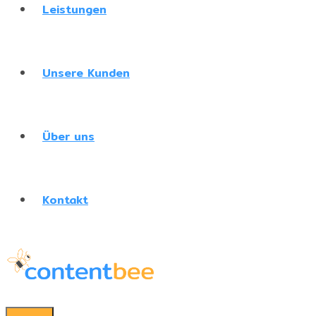
Leistungen
Unsere Kunden
Über uns
Kontakt