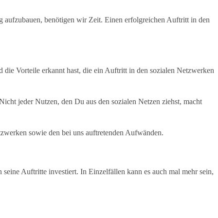
aufzubauen, benötigen wir Zeit. Einen erfolgreichen Auftritt in den
die Vorteile erkannt hast, die ein Auftritt in den sozialen Netzwerken
 Nicht jeder Nutzen, den Du aus den sozialen Netzen ziehst, macht
Netzwerken sowie den bei uns auftretenden Aufwänden.
ne Auftritte investiert. In Einzelfällen kann es auch mal mehr sein,