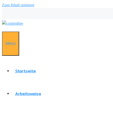
Zum Inhalt springen
Menü
Startseite
Arbeitsweise