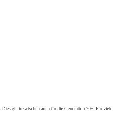
Dies gilt inzwischen auch für die Generation 70+. Für viele