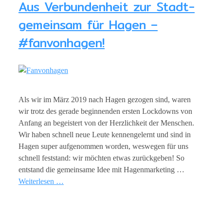
Aus Verbundenheit zur Stadt-
gemeinsam für Hagen –
#fanvonhagen!
Als wir im März 2019 nach Hagen gezogen sind, waren
wir trotz des gerade beginnenden ersten Lockdowns von
Anfang an begeistert von der Herzlichkeit der Menschen.
Wir haben schnell neue Leute kennengelernt und sind in
Hagen super aufgenommen worden, weswegen für uns
schnell feststand: wir möchten etwas zurückgeben! So
entstand die gemeinsame Idee mit Hagenmarketing …
Weiterlesen …