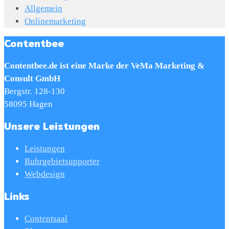
Allgemein
Onlinemarketing
Contentbee
Contentbee.de ist eine Marke der
VeMa Marketing &
Consult GmbH
Bergstr. 128-130
58095 Hagen
Unsere Leistungen
Leistungen
Ruhrgebietsupporter
Webdesign
Links
Contentsaal