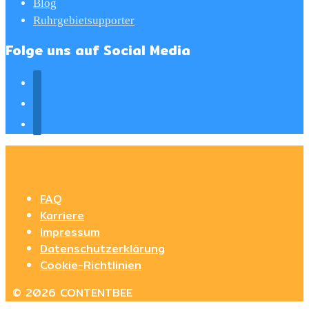
Blog
Ruhrgebietsupporter
Folge uns auf Social Media
FAQ
Karriere
Impressum
Datenschutzerklärung
Cookie-Richtlinien
© 2026 CONTENTBEE