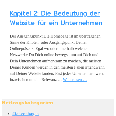
Kapitel 2: Die Bedeutung der
Website für ein Unternehmen
Der Ausgangspunkt Die Homepage ist im übertragenen
Sinne der Knoten- oder Ausgangspunkt Deiner
Onlinepräsenz. Egal wo oder innerhalb welcher
Netzwerke Du Dich online bewegst, um auf Dich und
Dein Unternehmen aufmerksam zu machen, die meisten
Deiner Kunden werden in den meisten Fällen irgendwann
auf Deiner Website landen. Fast jedes Unternehmen weiß
inzwischen um die Relevanz …
Weiterlesen …
Beitragskategorien
#fanvonhagen